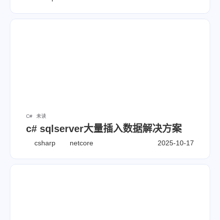
C#
未读
c# sqlserver大量插入数据解决方案
csharp
netcore
2025-10-17