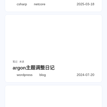
csharp
netcore
2025-03-18
笔记
未读
argon主题调整日记
wordpress
blog
2024-07-20