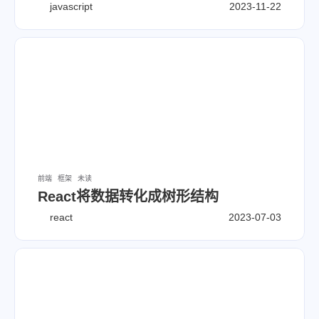
javascript
2023-11-22
前端
框架
未读
React将数据转化成树形结构
react
2023-07-03