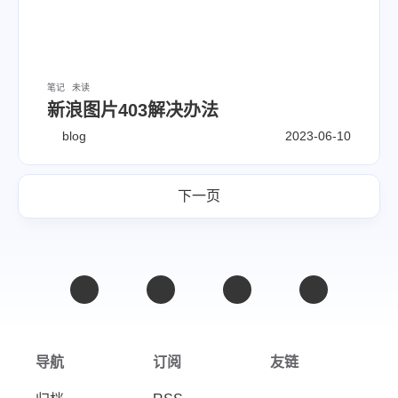
笔记
未读
新浪图片403解决办法
blog
2023-06-10
下一页
导航
订阅
友链