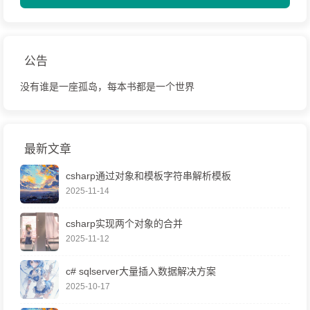
公告
没有谁是一座孤岛，每本书都是一个世界
最新文章
csharp通过对象和模板字符串解析模板
2025-11-14
csharp实现两个对象的合并
2025-11-12
c# sqlserver大量插入数据解决方案
2025-10-17