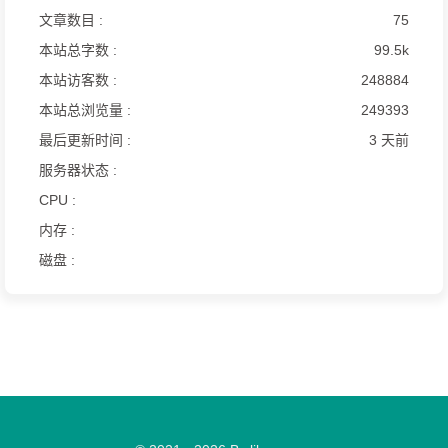
文章数目 :
75
本站总字数 :
99.5k
本站访客数 :
248884
本站总浏览量 :
249393
最后更新时间 :
3 天前
服务器状态 :
CPU :
内存 :
磁盘 :