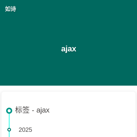
如诗
ajax
标签 - ajax
2025