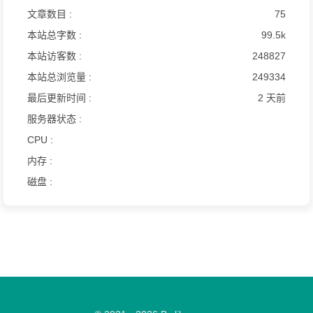
文章数目 :
75
本站总字数 :
99.5k
本站访客数 :
248827
本站总浏览量 :
249334
最后更新时间 :
2 天前
服务器状态 :
CPU :
内存 :
磁盘 :