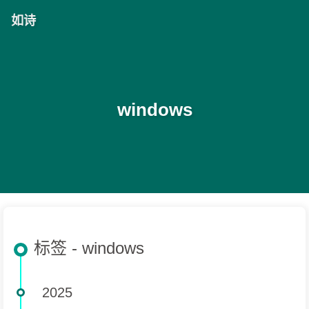
如诗
windows
标签 - windows
2025