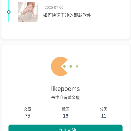
2025-07-06
如何快速干净的卸载软件
likepoems
书中自有黄金屋
文章
标签
分类
75
16
11
Follow Me