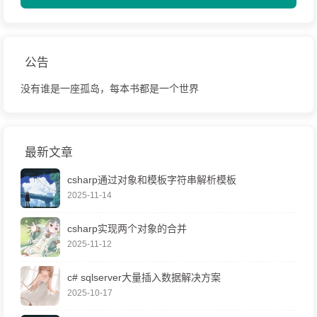
公告
没有谁是一座孤岛，每本书都是一个世界
最新文章
csharp通过对象和模板字符串解析模板
2025-11-14
csharp实现两个对象的合并
2025-11-12
c# sqlserver大量插入数据解决方案
2025-10-17