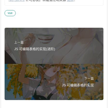
vue
上一篇
JS 可编辑表格的实现(进阶)
下一篇
JS 可编辑表格的实现