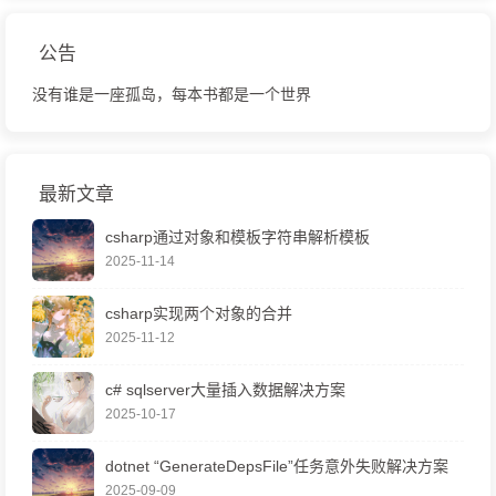
公告
没有谁是一座孤岛，每本书都是一个世界
最新文章
csharp通过对象和模板字符串解析模板
2025-11-14
csharp实现两个对象的合并
2025-11-12
c# sqlserver大量插入数据解决方案
2025-10-17
dotnet “GenerateDepsFile”任务意外失败解决方案
2025-09-09