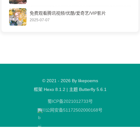
免费观看腾讯视频/优酷/爱奇艺/VIP影片
2025-07-07
© 2021 - 2026 By likepoems
框架
Hexo 8.1.2
|
主题
Butterfly 5.6.1
蜀ICP备2021012733号
川公网安备51172502000168号