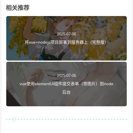
相关推荐
2025-07-06
将vue+nodejs项目部署到服务器上（完整版）
2025-07-06
vue使用elementUI组件提交表单（带图片）到node
后台