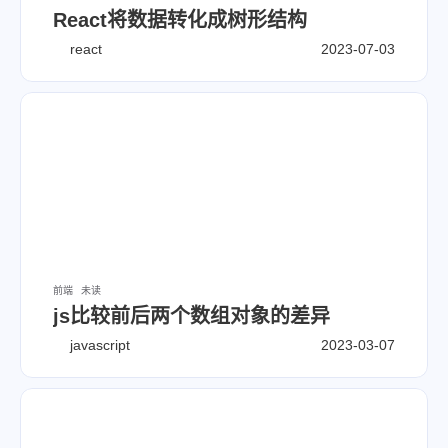
React将数据转化成树形结构
react
2023-07-03
前端
未读
js比较前后两个数组对象的差异
javascript
2023-03-07