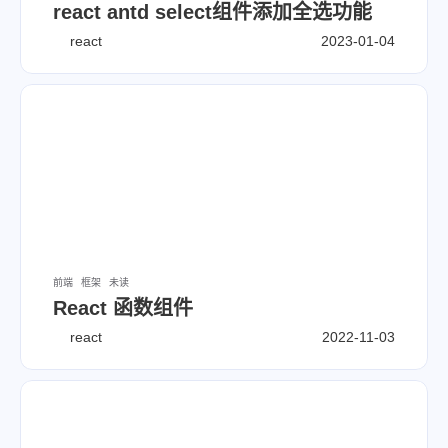
react antd select组件添加全选功能
react
2023-01-04
前端
框架
未读
React 函数组件
react
2022-11-03