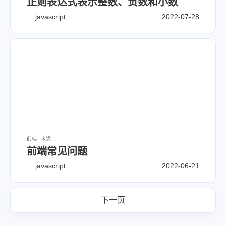
正则表达式表示整数、负数和小数
javascript
2022-07-28
前端
未读
前端常见问题
javascript
2022-06-21
下一页