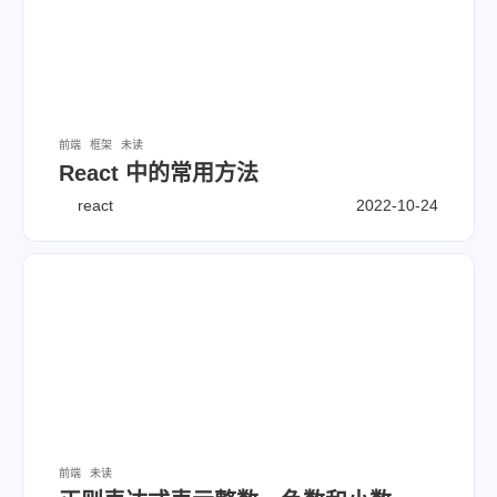
前端
框架
未读
React 中的常用方法
react
2022-10-24
前端
未读