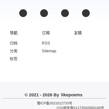
导航
订阅
友链
归档
RSS
分类
Sitemap
标签
likepoems
© 2021 - 2026 By
蜀ICP备2021012733号
川公网安备51172502000168号