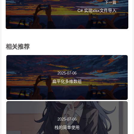
下一篇
C# 实现xlsx文件导入
相关推荐
2025-07-06
扁平化多维数组
2025-07-06
栈的简单使用