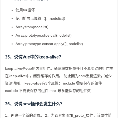
使用for循坏
使用扩展运算符（[…nodelist]）
Array.from(nodelist)
Array.prototype.slice.call(nodelist)
Array.prototype.concat.apply([], nodelist)
35、说说Vue中的keep-alive？
keep-alive是vue的内置组件。通常将数据量多且不易变动的组件放
在keep-alive中，起到缓存的作用。 防止因为dom重复渲染，减少
资源消耗。 keep-alive有3个属性： include 需要保存的组件
exclude 不需要保存的组件 max 最多能保存的组件数
36、说说new操作会发生什么？
1、创建一个新的对象。 2、为该对象添加_proto_属性，该属性链