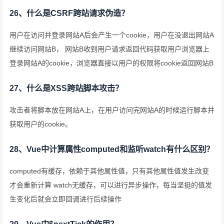
26、什么是CSRF跨站请求伪造？
用户在访问并登录网站A后会产生一个cookie，用户在没退出网站A
继续访问网站B， 网站B收到用户请求返回代码获取用户浏览器上
登录网站A的cookie，浏览器直接以用户的权限将cookie返回网站B
27、什么是XSS跨站脚本攻击？
攻击者将脚本放在网站A上，在用户访问完网站A的时候运行脚本并
获取用户的cookie。
28、Vue中计算属性computed和监听watch有什么区别？
computed有缓存，依赖于其他属性值，只有其他属性值发生改变
才会重新计算 watch无缓存，可以进行异步操作，每当坚挺的值发
生变化后就会立即回调进行后续操作