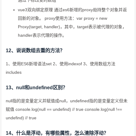
通过下标改变的数组
vue3双向绑定原理 通过es6新增的proxy劫持整个对象并返
回新的对象。 proxy使用方法：var proxy = new
Proxy(target, handler)，其中，target表示被代理的对象，
handler表示代理的操作。
12、说说数组去重的方法？
1、使用ES6新增语法set 2、使用indexof 3、使用数组方法
includes
13、null和undefined区别？
null指的是变量定义并赋值成null，undefined指的是变量定义但未
赋值 console.log(null == undefind) // true console.log(null !==
undefind) // true
14、什么是浮动，有哪些属性，怎么清除浮动？