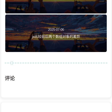
2025-07-06
js比较前后两个数组对象的差异
评论