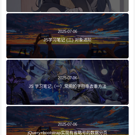
2025-07-06
JS学习笔记 (三) 对象进阶
2025-07-06
JS 学习笔记（一）常用的字符串去重方法
2025-07-06
jQuery+bootstrap实现有省略号的数据分页