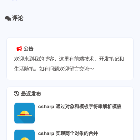
评论
公告
欢迎来到我的博客，这里有前端技术、开发笔记和
生活随笔。如有问题欢迎留言交流～
最近发布
csharp 通过对象和模板字符串解析模板
csharp 实现两个对象的合并