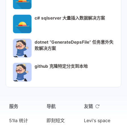
c# sqlserver 大量插入数据解决方案
dotnet “GenerateDepsFile” 任务意外失
败解决方案
github 克隆特定分支到本地
服务
导航
友链
51la 统计
即刻短文
Levi's space