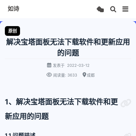
如诗
原创
解决宝塔面板无法下载软件和更新应用
的问题
发表于
2022-03-12
阅读量:
3633
成都
1、解决宝塔面板无法下载软件和更
新应用的问题
1.1 问题描述