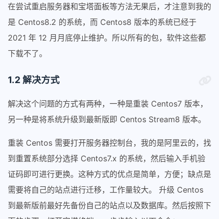
在尝试重启服务器和宝塔面板等方法无果后，才注意到我的
是 Centos8.2 的系统，而 Centos8 版本的系统已经于
2021 年 12 月月底停止维护。所以所有的包，软件这些都
下载不了。
1.2 解决方式
解决这个问题的方式有两种，一种是重装 Centos7 版本，
另一种是将系统升级到最新版即 Centos Stream8 版本。
重装 Centos 需要打开服务器控制台，我的是阿里云的，找
到重置系统部分选择 Centos7.x 的系统，然后输入手机验
证码即可进行更换。这种方式的优点是简单，方便；缺点是
需要将自己的站点进行迁移，工作量较大。 升级 Centos
到最新版前最好先备份自己的站点以及数据库。然后按照下