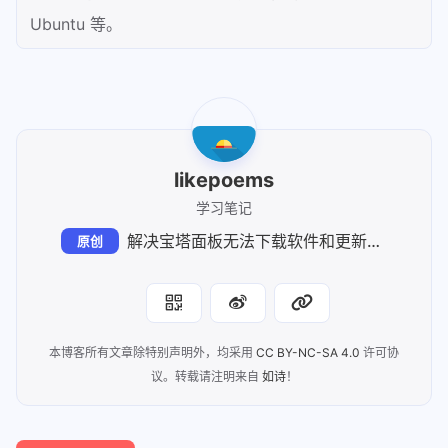
Ubuntu 等。
likepoems
学习笔记
解决宝塔面板无法下载软件和更新应用的问题
原创
本博客所有文章除特别声明外，均采用
CC BY-NC-SA 4.0
许可协
议。转载请注明来自
如诗
！