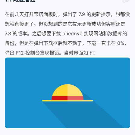
在前几天打开宝塔面板时，弹出了 7.9 的更新提示，想都没
想就直接更了。但没想到的是它提示更新成功但实则还是
7.8 的版本。之后想要下载 onedrive 实现网站和数据库的
备份，但是在弹出下载框后就不动了，下载一直卡在 0%，
弹出 F12 控制台发现报错。当时界面如下：